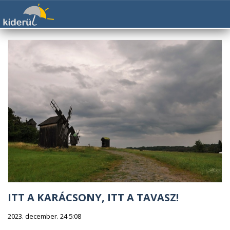
ITT A KARÁCSONY, ITT A TAVASZ!
2023. december. 24 5:08