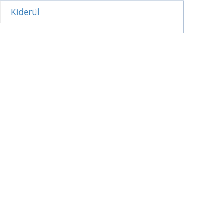
Kiderül