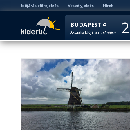
Időjárás előrejelzés
Veszélyjelzés
Hírek
2
BUDAPEST
Aktuális Időjárás:
Felhőtlen