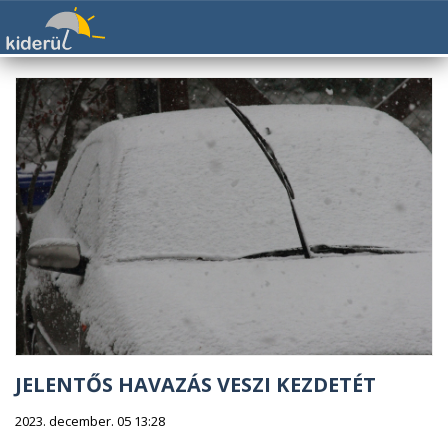
JELENTŐS HAVAZÁS VESZI KEZDETÉT
2023. december. 05 13:28