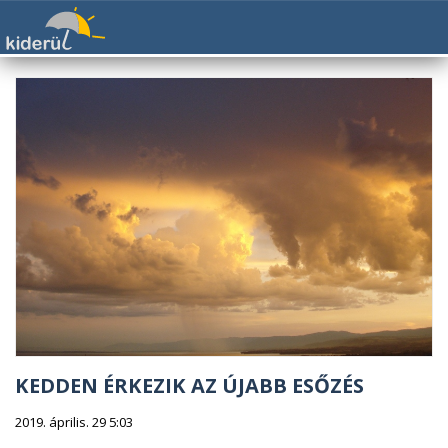
KEDDEN ÉRKEZIK AZ ÚJABB ESŐZÉS
2019. április. 29 5:03