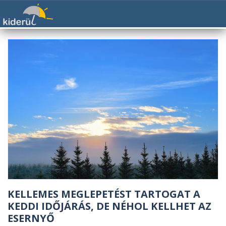
KELLEMES MEGLEPETÉST TARTOGAT A
KEDDI IDŐJÁRÁS, DE NÉHOL KELLHET AZ
ESERNYŐ