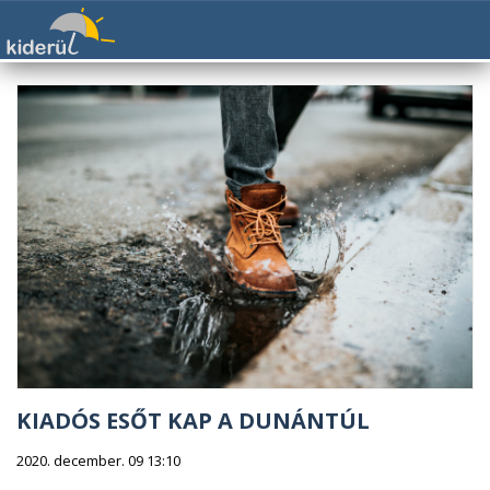
KIADÓS ESŐT KAP A DUNÁNTÚL
2020. december. 09 13:10