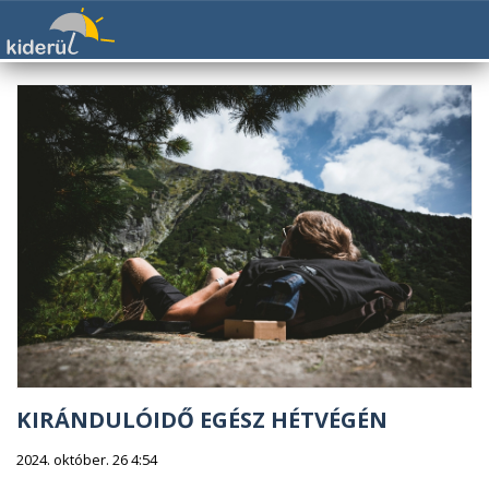
KIRÁNDULÓIDŐ EGÉSZ HÉTVÉGÉN
2024. október. 26 4:54