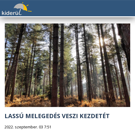
LASSÚ MELEGEDÉS VESZI KEZDETÉT
2022. szeptember. 03 7:51