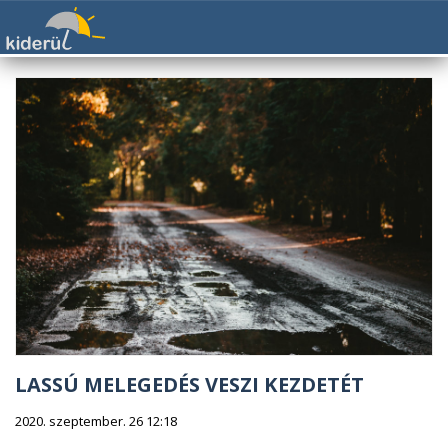
LASSÚ MELEGEDÉS VESZI KEZDETÉT
2020. szeptember. 26 12:18