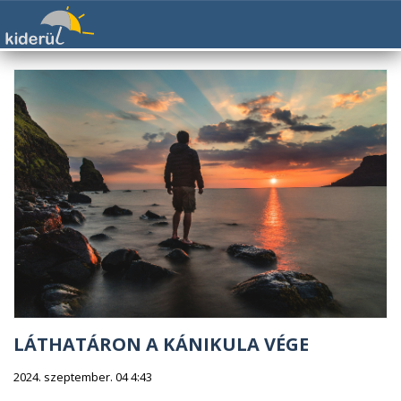
LÁTHATÁRON A KÁNIKULA VÉGE
2024. szeptember. 04 4:43