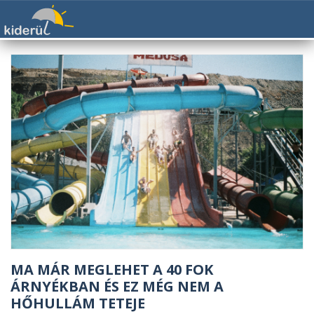
MA MÁR MEGLEHET A 40 FOK
ÁRNYÉKBAN ÉS EZ MÉG NEM A
HŐHULLÁM TETEJE