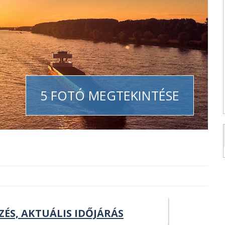
5 FOTÓ MEGTEKINTÉSE
ZÉS, AKTUÁLIS IDŐJÁRÁS