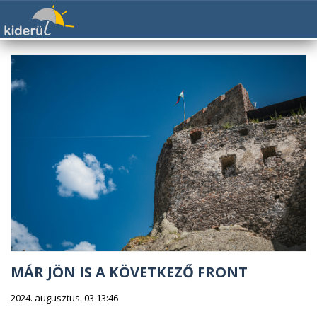
MÁR JÖN IS A KÖVETKEZŐ FRONT
2024. augusztus. 03 13:46