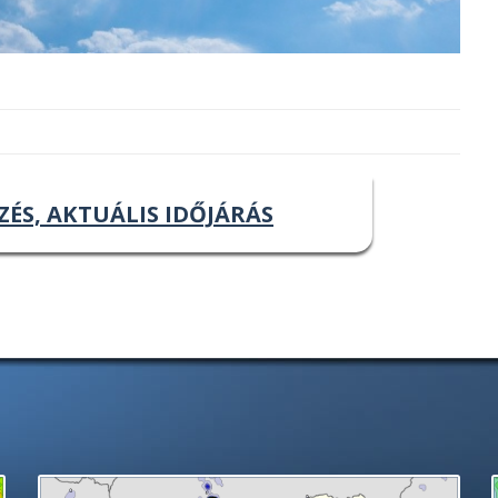
ZÉS, AKTUÁLIS IDŐJÁRÁS