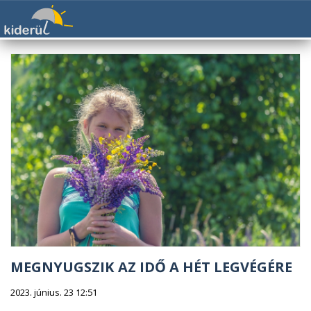
MEGNYUGSZIK AZ IDŐ A HÉT LEGVÉGÉRE
2023. június. 23 12:51