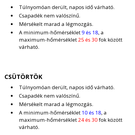
Túlnyomóan derült, napos idő várható.
Csapadék nem valószínű.
Mérsékelt marad a légmozgás.
A minimum-hőmérséklet
9 és 18
, a
maximum-hőmérséklet
25 és 30
fok között
várható.
CSÜTÖRTÖK
Túlnyomóan derült, napos idő várható.
Csapadék nem valószínű.
Mérsékelt marad a légmozgás.
A minimum-hőmérséklet
10 és 18
, a
maximum-hőmérséklet
24 és 30
fok között
várható.