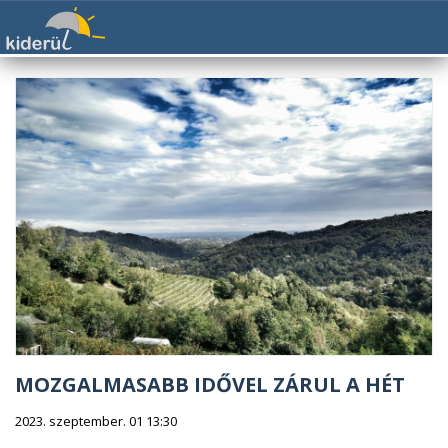
MOZGALMASABB IDŐVEL ZÁRUL A HÉT
2023. szeptember. 01 13:30