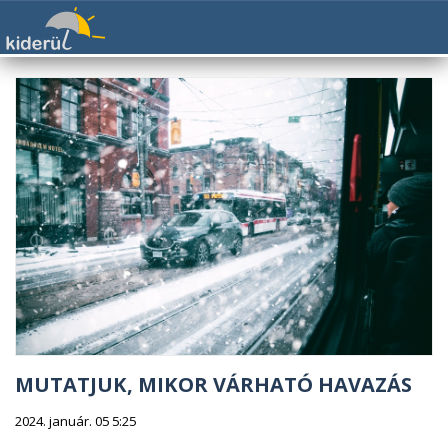
MUTATJUK, MIKOR VÁRHATÓ HAVAZÁS
2024. január. 05 5:25