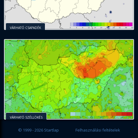
VÁRHATÓ CSAPADÉK
VÁRHATÓ SZÉLLÖKÉS
© 1999 - 2026 Startlap
Felhasználási feltételek