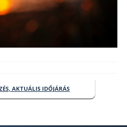
ZÉS, AKTUÁLIS IDŐJÁRÁS