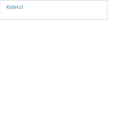
Kiderül