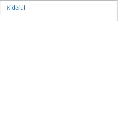
Kiderül