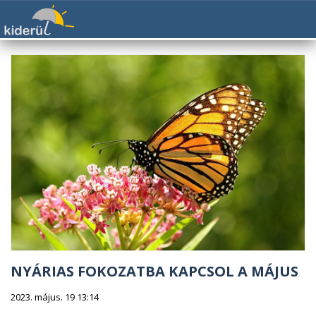
NYÁRIAS FOKOZATBA KAPCSOL A MÁJUS
2023. május. 19 13:14