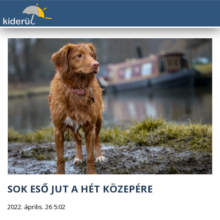
SOK ESŐ JUT A HÉT KÖZEPÉRE
2022. április. 26 5:02