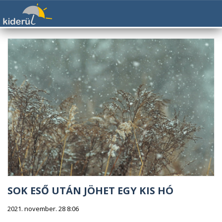
SOK ESŐ UTÁN JÖHET EGY KIS HÓ
2021. november. 28 8:06