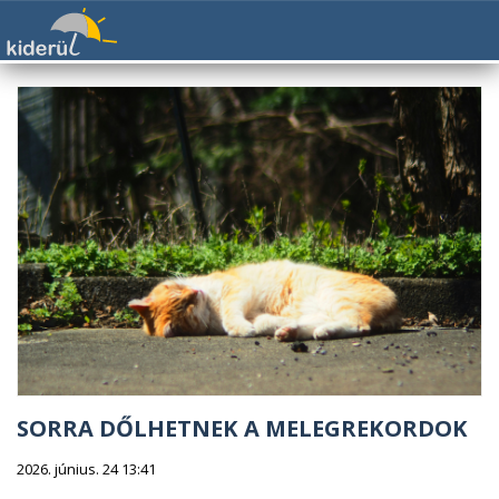
SORRA DŐLHETNEK A MELEGREKORDOK
2026. június. 24 13:41