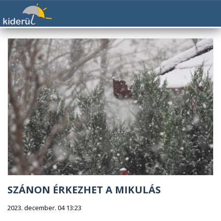
SZÁNON ÉRKEZHET A MIKULÁS
2023. december. 04 13:23