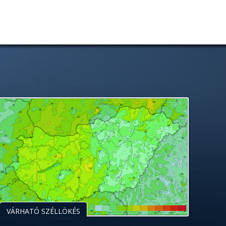
VÁRHATÓ SZÉLLÖKÉS