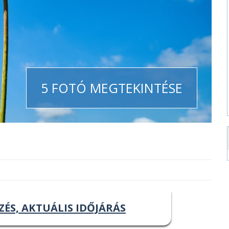
5 FOTÓ MEGTEKINTÉSE
ZÉS, AKTUÁLIS IDŐJÁRÁS