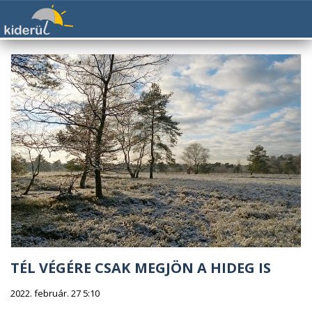
TÉL VÉGÉRE CSAK MEGJÖN A HIDEG IS
2022. február. 27 5:10