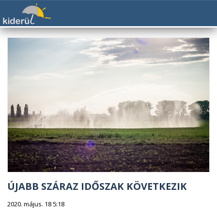
ÚJABB SZÁRAZ IDŐSZAK KÖVETKEZIK
2020. május. 18 5:18