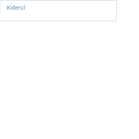
Kiderül