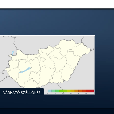
VÁRHATÓ SZÉLLÖKÉS