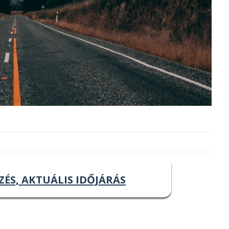
ZÉS, AKTUÁLIS IDŐJÁRÁS