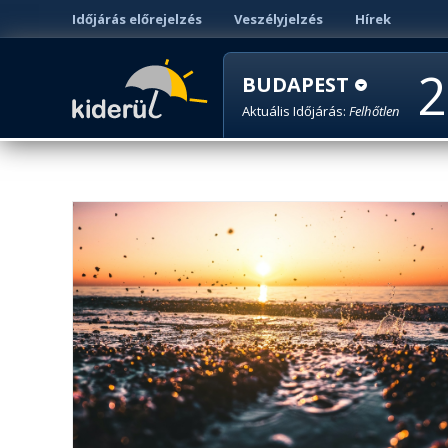
Időjárás előrejelzés
Veszélyjelzés
Hírek
2
BUDAPEST
Aktuális Időjárás:
Felhőtlen