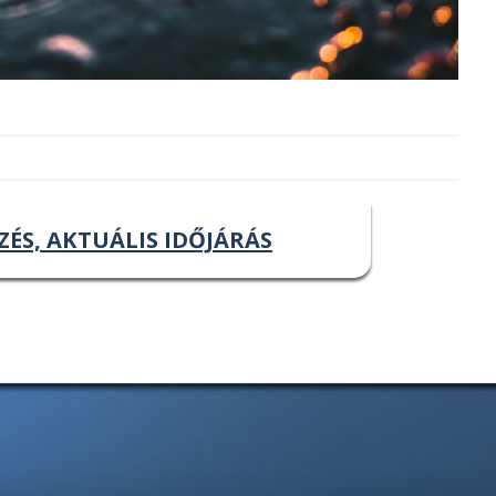
ZÉS, AKTUÁLIS IDŐJÁRÁS