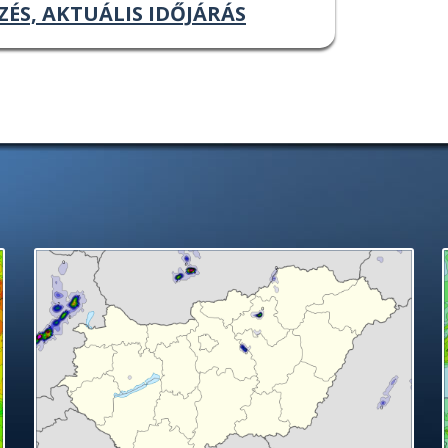
ZÉS, AKTUÁLIS IDŐJÁRÁS