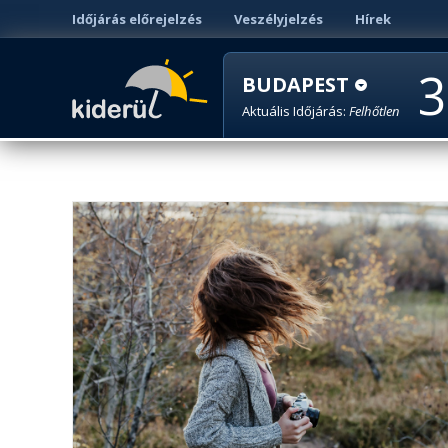
Időjárás előrejelzés
Veszélyjelzés
Hírek
3
BUDAPEST
Aktuális Időjárás:
Felhőtlen