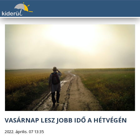
VASÁRNAP LESZ JOBB IDŐ A HÉTVÉGÉN
2022. április. 07 13:35