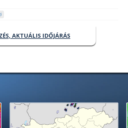
ő
ZÉS, AKTUÁLIS IDŐJÁRÁS