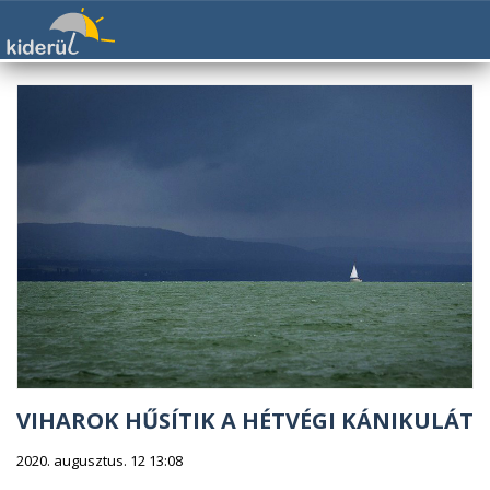
VIHAROK HŰSÍTIK A HÉTVÉGI KÁNIKULÁT
2020. augusztus. 12 13:08