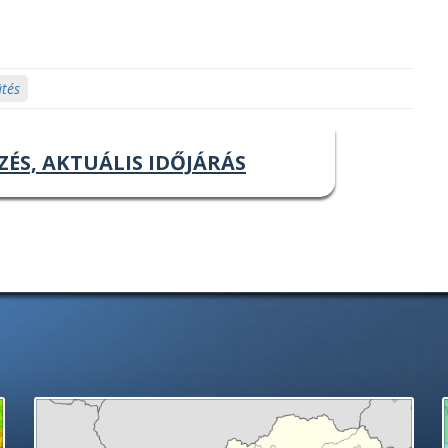
tés
ZÉS, AKTUÁLIS IDŐJÁRÁS