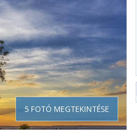
5 FOTÓ MEGTEKINTÉSE