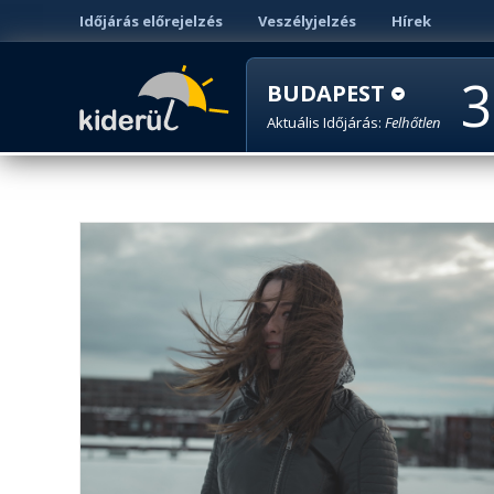
Időjárás előrejelzés
Veszélyjelzés
Hírek
3
BUDAPEST
Aktuális Időjárás:
Felhőtlen