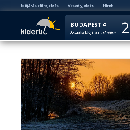
Időjárás előrejelzés
Veszélyjelzés
Hírek
2
BUDAPEST
Aktuális Időjárás:
Felhőtlen