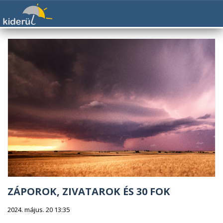
ZÁPOROK, ZIVATAROK ÉS 30 FOK
2024. május. 20 13:35