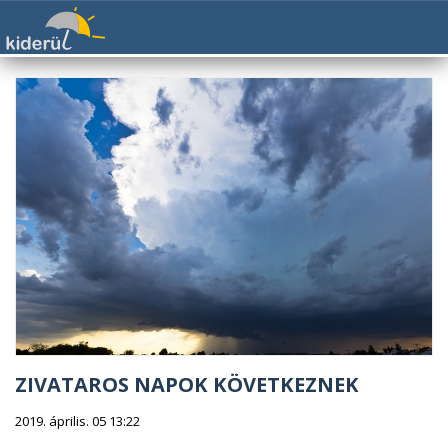
ZIVATAROS NAPOK KÖVETKEZNEK
2019. április. 05 13:22