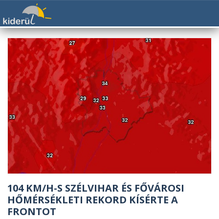
104 KM/H-S SZÉLVIHAR ÉS FŐVÁROSI
HŐMÉRSÉKLETI REKORD KÍSÉRTE A
FRONTOT