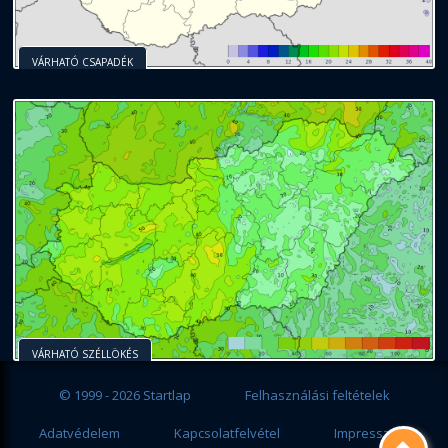
VÁRHATÓ CSAPADÉK
VÁRHATÓ SZÉLLÖKÉS
© 1999 - 2026 Startlap
Felhasználási feltételek
Adatvédelem
Kapcsolatfelvétel
Impresszum