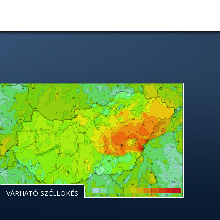
VÁRHATÓ SZÉLLÖKÉS