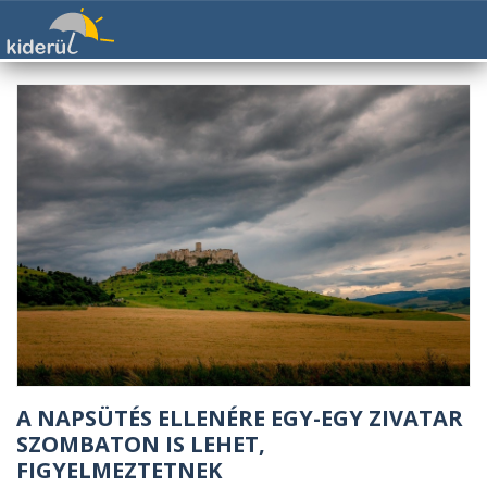
A NAPSÜTÉS ELLENÉRE EGY-EGY ZIVATAR
SZOMBATON IS LEHET,
FIGYELMEZTETNEK