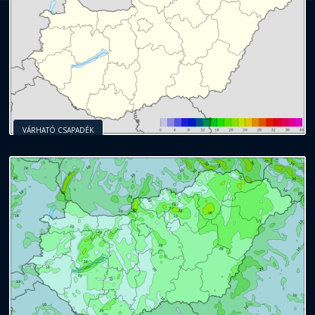
VÁRHATÓ CSAPADÉK