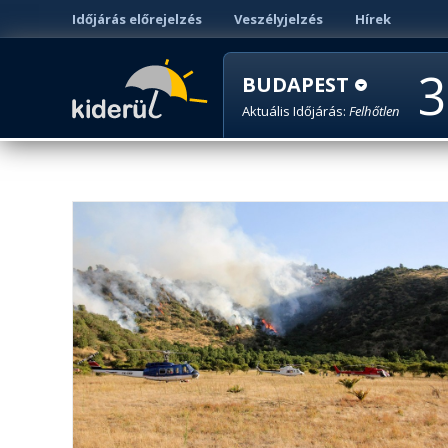
Időjárás előrejelzés
Veszélyjelzés
Hírek
3
BUDAPEST
Aktuális Időjárás:
Felhőtlen