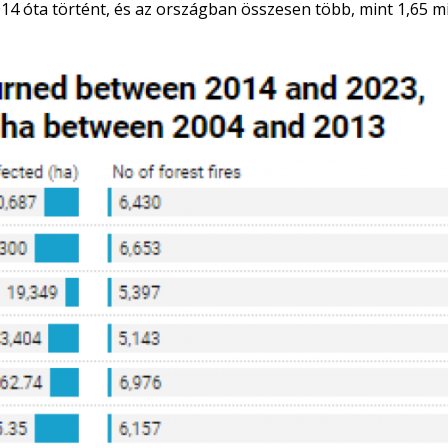
14 óta történt, és az országban összesen több, mint 1,65 mi