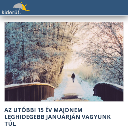
AZ UTÓBBI 15 ÉV MAJDNEM
LEGHIDEGEBB JANUÁRJÁN VAGYUNK
TÚL