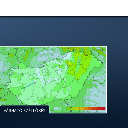
VÁRHATÓ SZÉLLÖKÉS