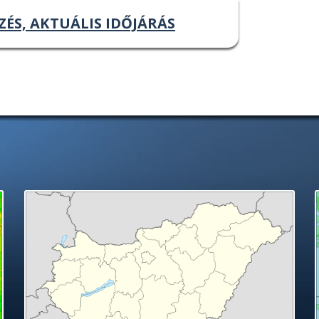
ZÉS, AKTUÁLIS IDŐJÁRÁS