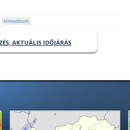
,
klímaváltozás
ZÉS, AKTUÁLIS IDŐJÁRÁS