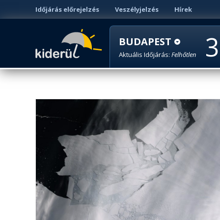
Időjárás előrejelzés
Veszélyjelzés
Hírek
3
BUDAPEST
Aktuális Időjárás:
Felhőtlen